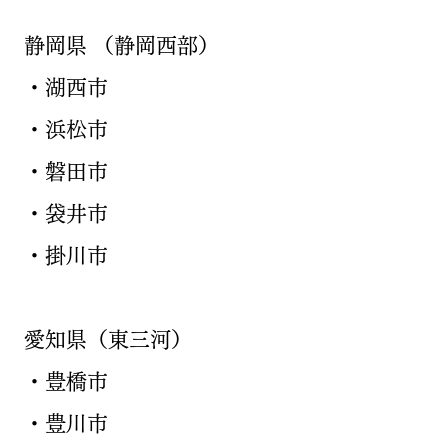
​静岡県 （静岡西部）
・湖西市
・浜松市
・磐田市
・袋井市
・掛川市
愛知県​（東三河）
・豊橋市
・豊川市