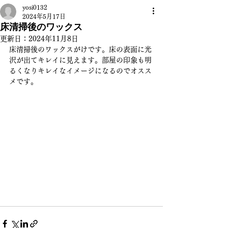
yosi0132
2024年5月17日
床清掃後のワックス
更新日：
2024年11月8日
床清掃後のワックスがけです。床の表面に光
沢が出てキレイに見えます。部屋の印象も明
るくなりキレイなイメージになるのでオスス
メです。