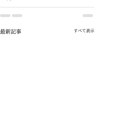
すべて表示
最新記事