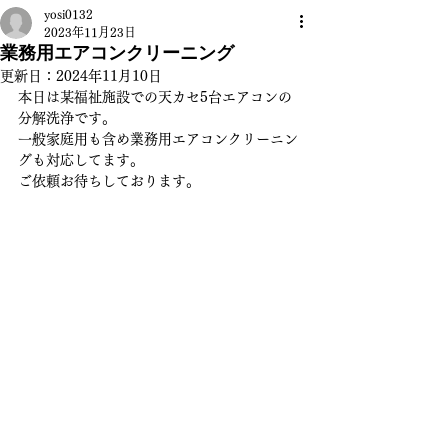
yosi0132
2023年11月23日
業務用エアコンクリーニング
更新日：
2024年11月10日
本日は某福祉施設での天カセ5台エアコンの
分解洗浄です。
一般家庭用も含め業務用エアコンクリーニン
グも対応してます。
ご依頼お待ちしております。