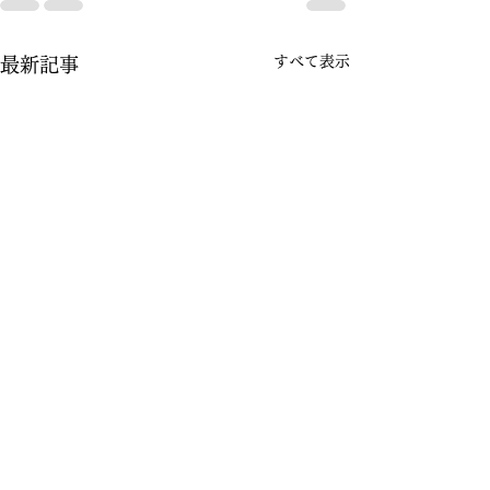
すべて表示
最新記事