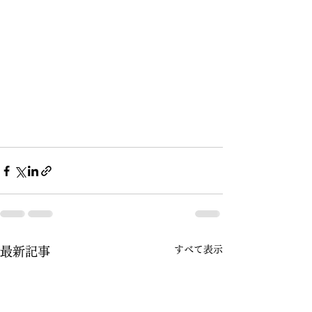
すべて表示
最新記事