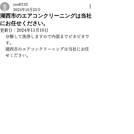
yosi0132
2023年10月25日
湖西市のエアコンクリーニングは当社
にお任せください。
更新日：
2024年11月10日
分解して洗浄しますので内部までピカピカで
す。
湖西市のエアコンクリーニングは当社にお任
せください。