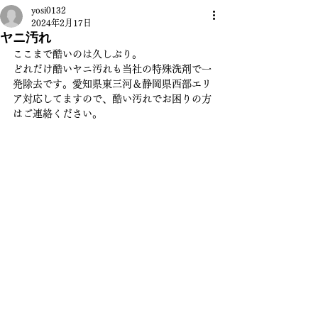
yosi0132
2024年2月17日
ヤニ汚れ
ここまで酷いのは久しぶり。
どれだけ酷いヤニ汚れも当社の特殊洗剤で一
発除去です。愛知県東三河＆静岡県西部エリ
ア対応してますので、酷い汚れでお困りの方
はご連絡ください。