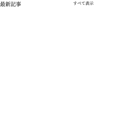
すべて表示
最新記事
コメント